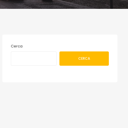
Cerca
CERCA