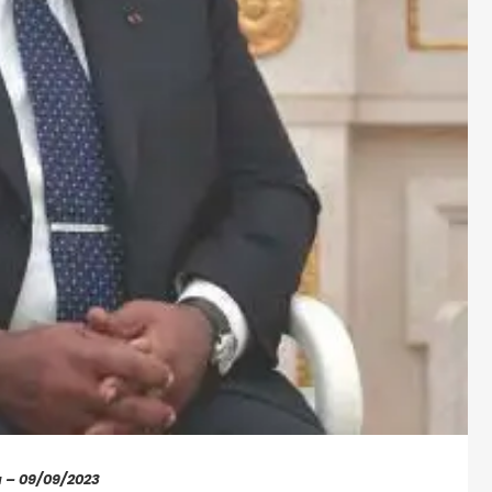
a – 09/09/2023