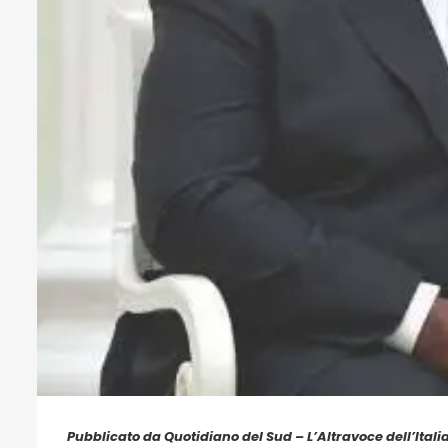
Pubblicato da Quotidiano del Sud – L’Altravoce dell’Itali