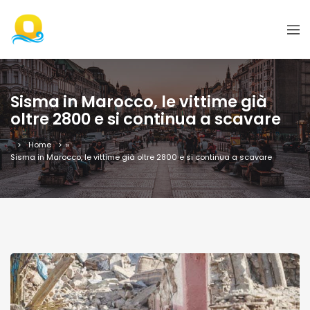
Sisma in Marocco, le vittime già
oltre 2800 e si continua a scavare
Home
»
Sisma in Marocco, le vittime già oltre 2800 e si continua a scavare