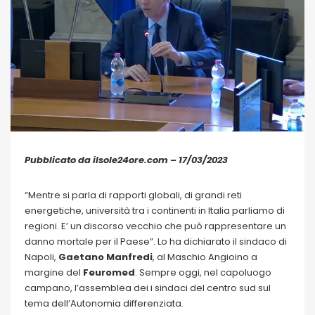
Pubblicato da ilsole24ore.com – 17/03/2023
“Mentre si parla di rapporti globali, di grandi reti
energetiche, università tra i continenti in Italia parliamo di
regioni. E’ un discorso vecchio che può rappresentare un
danno mortale per il Paese”. Lo ha dichiarato il sindaco di
Napoli,
Gaetano Manfredi
, al Maschio Angioino a
margine del
Feuromed
. Sempre oggi, nel capoluogo
campano, l’assemblea dei i sindaci del centro sud sul
tema dell’Autonomia differenziata.