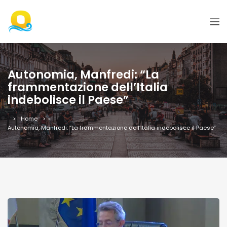
Autonomia, Manfredi: “La
frammentazione dell’Italia
indebolisce il Paese”
Home
»
Autonomia, Manfredi: “La frammentazione dell’Italia indebolisce il Paese”