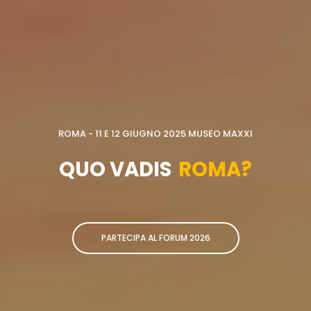
ROMA - 11 E 12 GIUGNO 2025 MUSEO MAXXI
QUO VADIS
ROMA?
PARTECIPA AL FORUM 2026