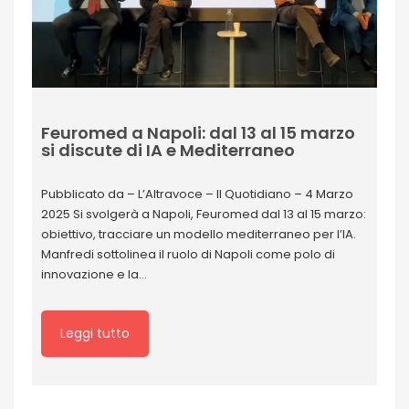
Feuromed a Napoli: dal 13 al 15 marzo
si discute di IA e Mediterraneo
Pubblicato da – L’Altravoce – Il Quotidiano – 4 Marzo
2025 Si svolgerà a Napoli, Feuromed dal 13 al 15 marzo:
obiettivo, tracciare un modello mediterraneo per l’IA.
Manfredi sottolinea il ruolo di Napoli come polo di
innovazione e la…
Leggi tutto