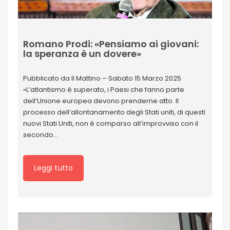
Romano Prodi: «Pensiamo ai giovani:
la speranza è un dovere»
Pubblicato da Il Mattino – Sabato 15 Marzo 2025
«L’atlantismo è superato, i Paesi che fanno parte
dell’Unione europea devono prenderne atto. Il
processo dell’allontanamento degli Stati uniti, di questi
nuovi Stati Uniti, non è comparso all’improvviso con il
secondo…
Leggi tutto