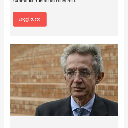
Euromediterraneo dell’Economia,…
Leggi tutto