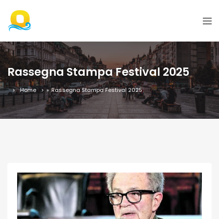
Rassegna Stampa Festival 2025
Home
»
Rassegna Stampa Festival 2025