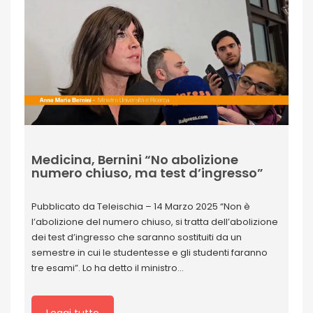
Medicina, Bernini “No abolizione
numero chiuso, ma test d’ingresso”
Pubblicato da Teleischia – 14 Marzo 2025 “Non è
l’abolizione del numero chiuso, si tratta dell’abolizione
dei test d’ingresso che saranno sostituiti da un
semestre in cui le studentesse e gli studenti faranno
tre esami”. Lo ha detto il ministro…
Leggi tutto