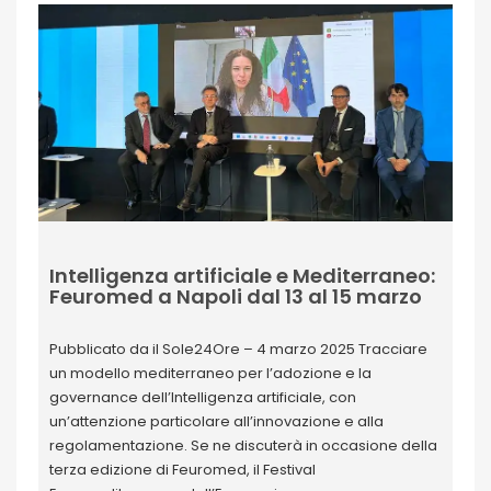
Intelligenza artificiale e Mediterraneo:
Feuromed a Napoli dal 13 al 15 marzo
Pubblicato da il Sole24Ore – 4 marzo 2025 Tracciare
un modello mediterraneo per l’adozione e la
governance dell’Intelligenza artificiale, con
un’attenzione particolare all’innovazione e alla
regolamentazione. Se ne discuterà in occasione della
terza edizione di Feuromed, il Festival