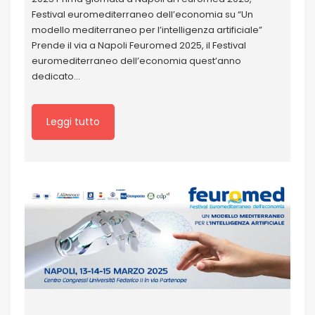
Festival euromediterraneo dell’economia su “Un
modello mediterraneo per l’intelligenza artificiale”
Prende il via a Napoli Feuromed 2025, il Festival
euromediterraneo dell’economia quest’anno
dedicato…
Leggi tutto