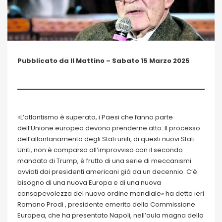
Pubblicato da Il Mattino – Sabato 15 Marzo 2025
«L’atlantismo è superato, i Paesi che fanno parte
dell’Unione europea devono prenderne atto. Il processo
dell’allontanamento degli Stati uniti, di questi nuovi Stati
Uniti, non è comparso all’improvviso con il secondo
mandato di Trump, è frutto di una serie di meccanismi
avviati dai presidenti americani già da un decennio. C’è
bisogno di una nuova Europa e di una nuova
consapevolezza del nuovo ordine mondiale» ha detto ieri
Romano Prodi , presidente emerito della Commissione
Europea, che ha presentato Napoli, nell’aula magna della