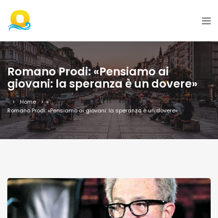
Romano Prodi: «Pensiamo ai
giovani: la speranza è un dovere»
Home
»
Romano Prodi: «Pensiamo ai giovani: la speranza è un dovere»