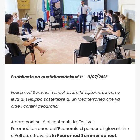
Pubblicato da quotidianodelsud.it – 9/07/2023
Feuromed Summer School, usare la diplomazia come
leva di sviluppo sostenibile di un Mediterraneo che va
oltre i confini geografici
A dare continuità ai contenuti del Festival
Euromediterraneo dell’Economia ci pensano i giovani che
a Pollica, attraverso la
Feuromed Summer school
,