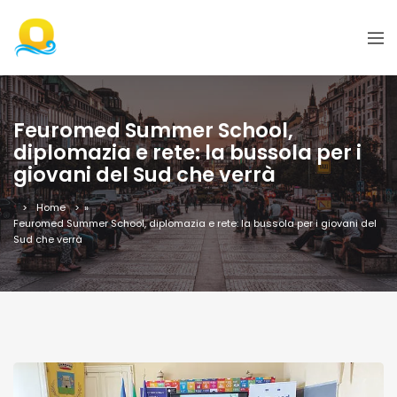
Feuromed Summer School,
diplomazia e rete: la bussola per i
giovani del Sud che verrà
Home
»
Feuromed Summer School, diplomazia e rete: la bussola per i giovani del
Sud che verrà