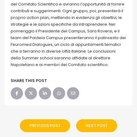
del Comitato Scientifico e avranno l’opportunità di fornire
contributi e suggerimenti. Ogni gruppo, poi, presenterà il
proprio action plan, mettendo in evidenza gli obiettivi, le
strategie e le azioni specifiche da intraprendere. Nel
pomeriggio il Presidente del Campus, Sara Roversi, e il
team del Paideia Campus presenteranno il palinsesto dei
Feuromed Dialogues, un ciclo di appuntamenti tematici
che si terranno in diverse città italiane. Le conclusioni
della Summer school saranno affidate al direttore
Napoletano e ai membri del Comitato scientifico.
SHARE THIS POST
PREVIOUS POST
NEXT POST