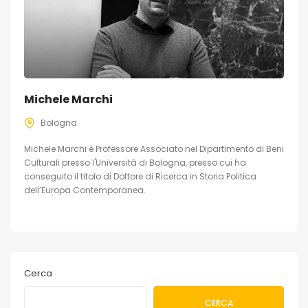
Michele Marchi
Bologna
Michele Marchi è Professore Associato nel Dipartimento di Beni
Culturali presso l'Università di Bologna, presso cui ha
conseguito il titolo di Dottore di Ricerca in Storia Politica
dell’Europa Contemporanea.
Cerca
CERCA