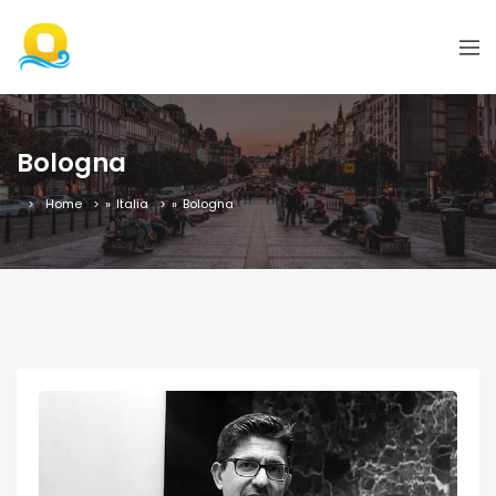
Bologna
Home
»
Italia
»
Bologna