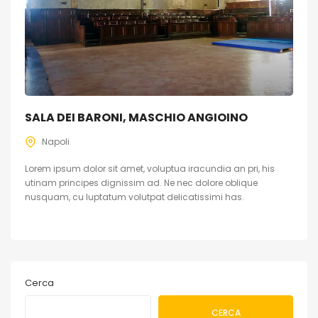
SALA DEI BARONI, MASCHIO ANGIOINO
Napoli
Lorem ipsum dolor sit amet, voluptua iracundia an pri, his
utinam principes dignissim ad. Ne nec dolore oblique
nusquam, cu luptatum volutpat delicatissimi has.
Cerca
CERCA