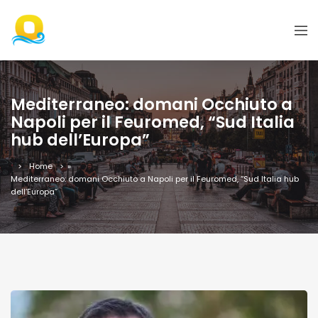
Mediterraneo: domani Occhiuto a
Napoli per il Feuromed, “Sud Italia
hub dell’Europa”
Home
»
Mediterraneo: domani Occhiuto a Napoli per il Feuromed, “Sud Italia hub
dell’Europa”