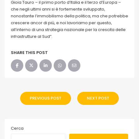
Gioia Tauro – il primo porto d’Italia e il terzo d’Europa –
che negli ultimi anni si è fortemente sviluppato,
nonostante l’immobilismo della politica, ma che potrebbe
crescere ancor di più, e noi lavoriamo per questo,
all’interno di una strategia nazionale per la crescita delle
infrastrutture al Sud”.
SHARE THIS POST
PREVIOUS POST
NEXT POST
Cerca