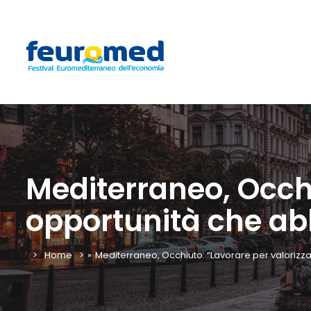
Mediterraneo, Occhi
opportunità che ab
Home
»
Mediterraneo, Occhiuto: “Lavorare per valorizz