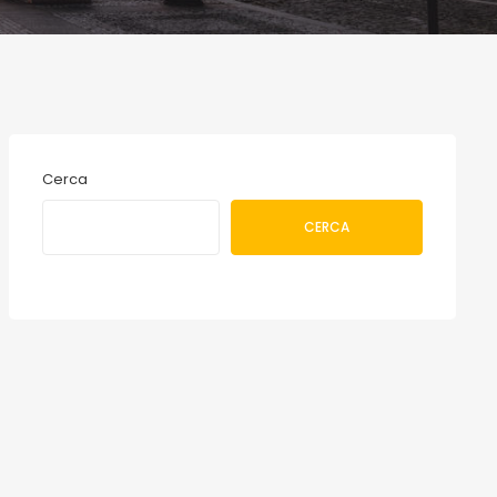
Cerca
CERCA