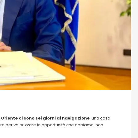
Oriente ci sono sei giorni di navigazione
, una cosa
are per valorizzare le opportunità che abbiamo, non