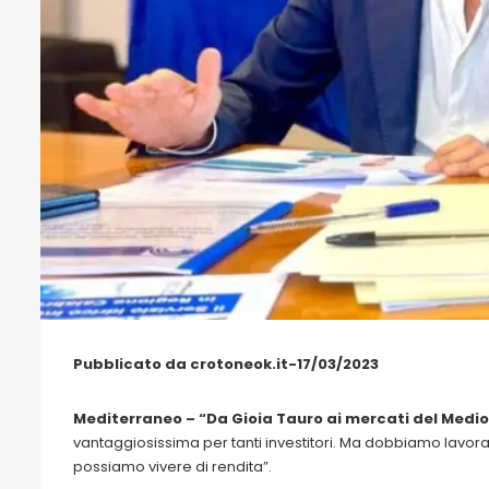
Pubblicato da crotoneok.it-17/03/2023
Mediterraneo –
“Da Gioia Tauro ai mercati del Medio 
vantaggiosissima per tanti investitori. Ma dobbiamo lavor
possiamo vivere di rendita”.