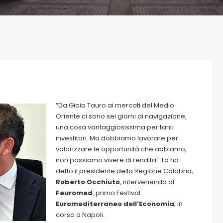
“Da Gioia Tauro ai mercati del Medio
Oriente ci sono sei giorni di navigazione,
una cosa vantaggiosissima per tanti
investitori. Ma dobbiamo lavorare per
valorizzare le opportunità che abbiamo,
non possiamo vivere di rendita”. Lo ha
detto il presidente della Regione Calabria,
Roberto Occhiuto
, intervenendo al
Feuromed
, primo Festival
Euromediterraneo dell’Economia
, in
corso a Napoli.