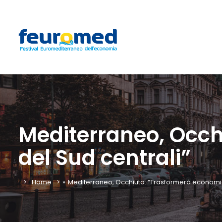
Mediterraneo, Occh
del Sud centrali”
Home
»
Mediterraneo, Occhiuto: “Trasformerà economia 