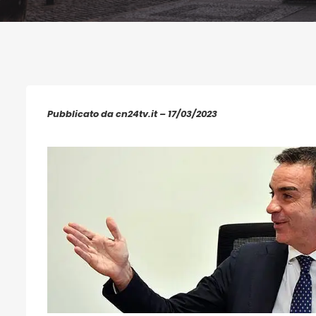
Pubblicato da cn24tv.it – 17/03/2023