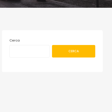
Cerca
CERCA