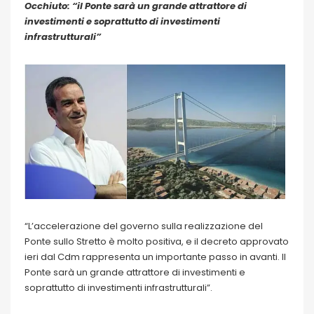
Occhiuto: “il Ponte sarà un grande attrattore di
investimenti e soprattutto di investimenti
infrastrutturali”
“L’accelerazione del governo sulla realizzazione del
Ponte sullo Stretto è molto positiva, e il decreto approvato
ieri dal Cdm rappresenta un importante passo in avanti. Il
Ponte sarà un grande attrattore di investimenti e
soprattutto di investimenti infrastrutturali”.