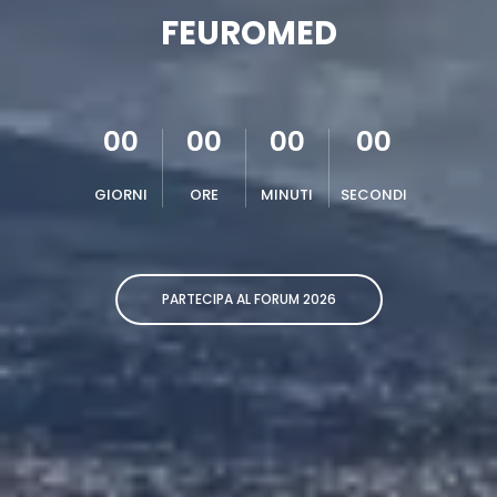
FEUROMED
00
00
00
00
GIORNI
ORE
MINUTI
SECONDI
PARTECIPA AL FORUM 2026