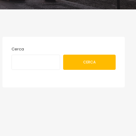
Cerca
CERCA