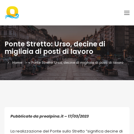
Ponte Stretto: Urso, decine di
migliaia di posti di lavoro
Home
»
Ponte Stretto: Urso, decine di migliaia di posti di lavoro
Pubblicato da prealpina.it – 17/03/2023
La realizzazione del Ponte sullo Stretto “significa decine di