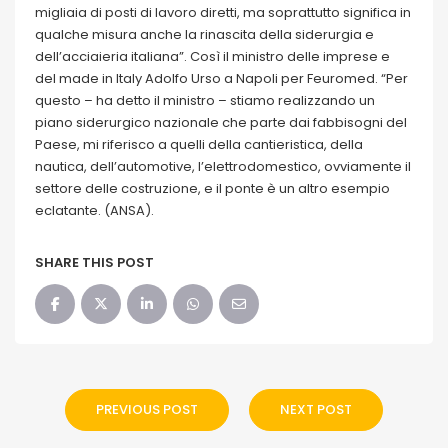
migliaia di posti di lavoro diretti, ma soprattutto significa in
qualche misura anche la rinascita della siderurgia e
dell’acciaieria italiana”. Così il ministro delle imprese e
del made in Italy Adolfo Urso a Napoli per Feuromed. “Per
questo – ha detto il ministro – stiamo realizzando un
piano siderurgico nazionale che parte dai fabbisogni del
Paese, mi riferisco a quelli della cantieristica, della
nautica, dell’automotive, l’elettrodomestico, ovviamente il
settore delle costruzione, e il ponte è un altro esempio
eclatante. (ANSA).
SHARE THIS POST
PREVIOUS POST
NEXT POST