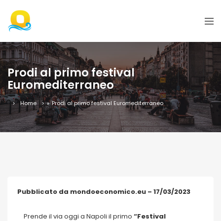
Prodi al primo festival
Euromediterraneo
Home
»
Prodi al primo festival Euromediterraneo
Pubblicato da mondoeconomico.eu – 17/03/2023
Prende il via oggi a Napoli il primo
“Festival