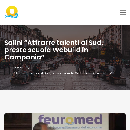
Salini “Attrarre talenti al Sud,
presto scuola Webuild in
Campania”
Home
»
Salini “Attrarre talenti al Sud, presto scuola Webuild in Campania”