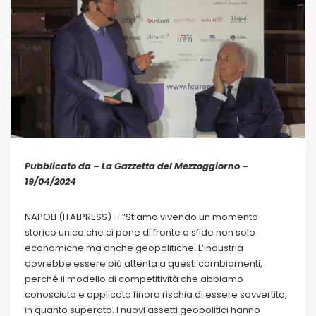
Pubblicato da – La Gazzetta del Mezzoggiorno –
19/04/2024
NAPOLI (ITALPRESS) – “Stiamo vivendo un momento
storico unico che ci pone di fronte a sfide non solo
economiche ma anche geopolitiche. L’industria
dovrebbe essere più attenta a questi cambiamenti,
perchè il modello di competitività che abbiamo
conosciuto e applicato finora rischia di essere sovvertito,
in quanto superato. I nuovi assetti geopolitici hanno