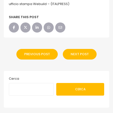
ufficio stampa Webuild – (ITALPRESS)
SHARE THIS POST
PREVIOUS POST
NEXT POST
Cerca
CERCA