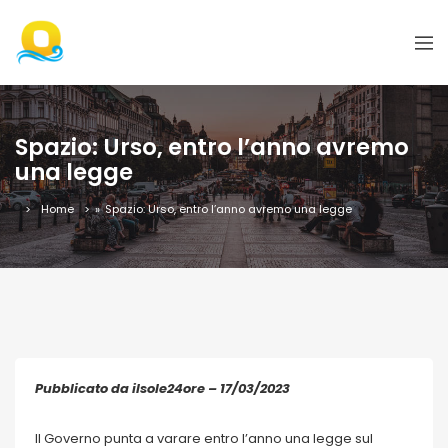
Spazio: Urso, entro l’anno avremo
una legge
Home
»
Spazio: Urso, entro l’anno avremo una legge
Pubblicato da ilsole24ore – 17/03/2023
Il Governo punta a varare entro l’anno una legge sul