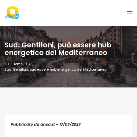
Sud: Gentiloni, può essere hub
energetico del Mediterraneo
Home
»
Sud: Gentiloni, può essere hub energetico del Mediterraneo
Pubblicato da ansa.it – 17/03/2023