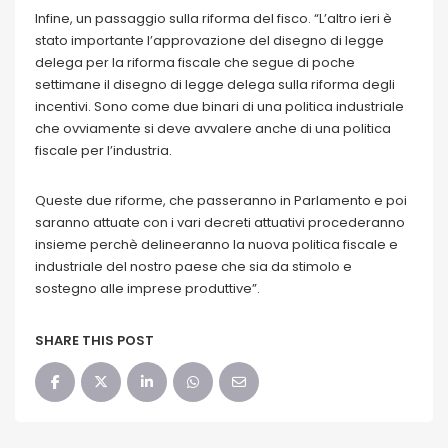
Infine, un passaggio sulla riforma del fisco. “L’altro ieri è
stato importante l’approvazione del disegno di legge
delega per la riforma fiscale che segue di poche
settimane il disegno di legge delega sulla riforma degli
incentivi. Sono come due binari di una politica industriale
che ovviamente si deve avvalere anche di una politica
fiscale per l’industria.
Queste due riforme, che passeranno in Parlamento e poi
saranno attuate con i vari decreti attuativi procederanno
insieme perchè delineeranno la nuova politica fiscale e
industriale del nostro paese che sia da stimolo e
sostegno alle imprese produttive”.
SHARE THIS POST