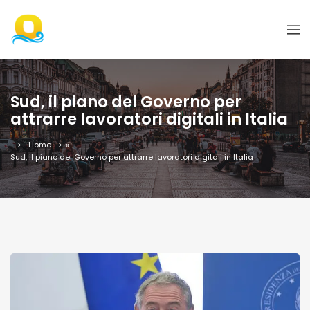
Sud, il piano del Governo per
attrarre lavoratori digitali in Italia
Home
»
Sud, il piano del Governo per attrarre lavoratori digitali in Italia