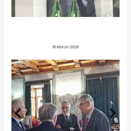
19 Marzo 2026
Previous
Next