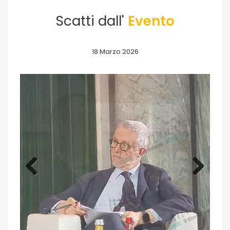
Scatti dall'
Evento
18 Marzo 2026
Previous
Next