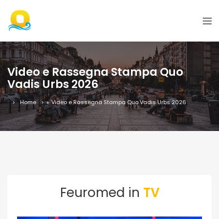
Video e Rassegna Stampa Quo
Vadis Urbs 2026
Home
»
Video e Rassegna Stampa Quo Vadis Urbs 2026
Feuromed in
TV