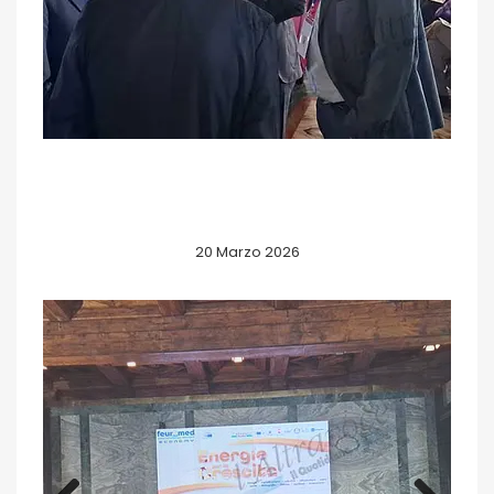
20 Marzo 2026