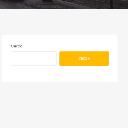
Cerca
CERCA