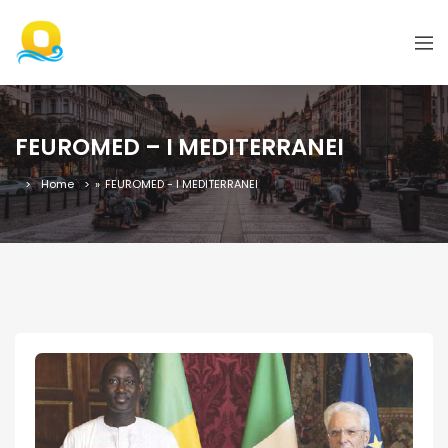
FEUROMED – I MEDITERRANEI
Home
»
FEUROMED - I MEDITERRANEI