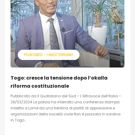
FEUROMED - I MEDITERRANEI
Togo: cresce la tensione dopo l’okalla
riforma costituzionale
Pubblicato da Il Quotidiano del Sud – L’Altravoce dell’Italia –
29/03/2024 La polizia ha interrotto una conferenza stampa
indetta a Lomé da una trentina di partiti di opposizione e
organizzazioni della società civile Non è passata in sordina
in Togo...