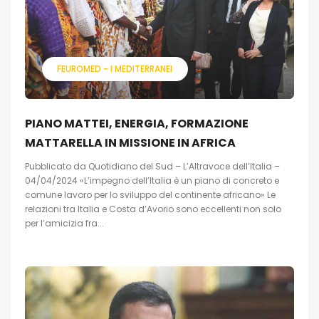
FEUROMED - I MEDITERRANEI
PIANO MATTEI, ENERGIA, FORMAZIONE
MATTARELLA IN MISSIONE IN AFRICA
Pubblicato da Quotidiano del Sud – L’Altravoce dell’Italia –
04/04/2024 «L’impegno dell’Italia è un piano di concreto e
comune lavoro per lo sviluppo del continente africano» Le
relazioni tra Italia e Costa d’Avorio sono eccellenti non solo
per l’amicizia fra...