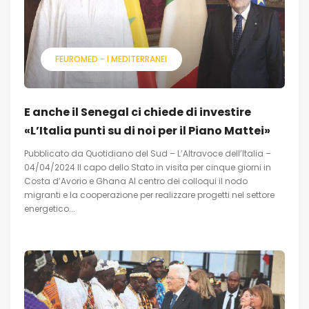
FEUROMED - I MEDITERRANEI
E anche il Senegal ci chiede di investire
«L’Italia punti su di noi per il Piano Mattei»
Pubblicato da Quotidiano del Sud – L’Altravoce dell’Italia –
04/04/2024 Il capo dello Stato in visita per cinque giorni in
Costa d’Avorio e Ghana Al centro dei colloqui il nodo
migranti e la cooperazione per realizzare progetti nel settore
energetico...