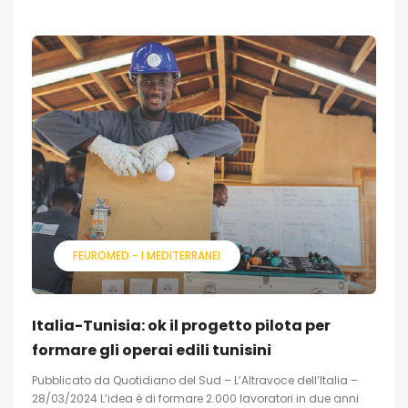
FEUROMED - I MEDITERRANEI
Italia-Tunisia: ok il progetto pilota per
formare gli operai edili tunisini
Pubblicato da Quotidiano del Sud – L’Altravoce dell’Italia –
28/03/2024 L’idea è di formare 2.000 lavoratori in due anni