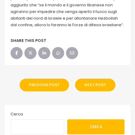
aggiunto che “se il mondo e il governo libanese non
agiranno per impedire che venga aperto il fuoco sugli
abitanti del nord di Israele e per allontanare Hezbollah
dal confine, allora lo faranno le Forze di difesa israeliane”.
SHARE THIS POST
PREVIOUS POST
NEXT POST
Cerca
CERCA