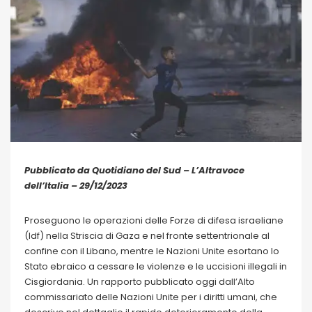
Pubblicato da Quotidiano del Sud – L’Altravoce
dell’Italia – 29/12/2023
Proseguono le operazioni delle Forze di difesa israeliane
(Idf) nella Striscia di Gaza e nel fronte settentrionale al
confine con il Libano, mentre le Nazioni Unite esortano lo
Stato ebraico a cessare le violenze e le uccisioni illegali in
Cisgiordania. Un rapporto pubblicato oggi dall’Alto
commissariato delle Nazioni Unite per i diritti umani, che