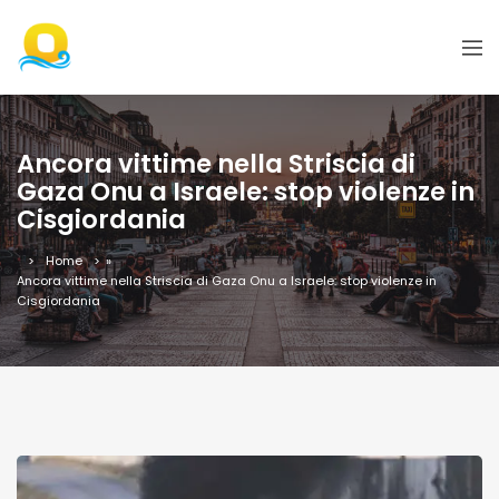
Ancora vittime nella Striscia di
Gaza Onu a Israele: stop violenze in
Cisgiordania
Home
»
Ancora vittime nella Striscia di Gaza Onu a Israele: stop violenze in
Cisgiordania