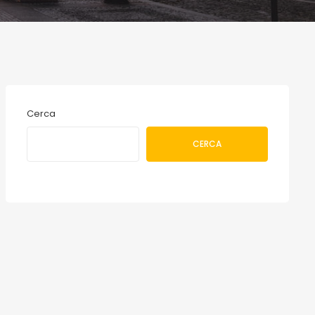
Cerca
CERCA