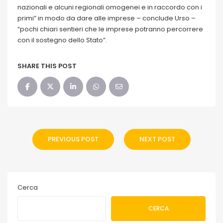
nazionali e alcuni regionali omogenei e in raccordo con i
primi” in modo da dare alle imprese – conclude Urso –
“pochi chiari sentieri che le imprese potranno percorrere
con il sostegno dello Stato”.
SHARE THIS POST
PREVIOUS POST
NEXT POST
Cerca
CERCA