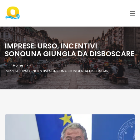
IMPRESE: URSO, INCENTIVI
SONOUNA GIUNGLA DA DISBOSCARE
Home
»
IMPRESE: URSO, INCENTIVI SONOUNA GIUNGLA DA DISBOSCARE