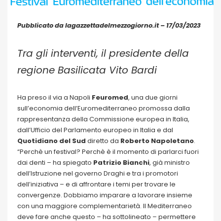
Pubblicato da lagazzettadelmezzogiorno.it – 17/03/2023
Tra gli interventi, il presidente della
regione Basilicata Vito Bardi
Ha preso il via a Napoli
Feuromed
, una due giorni
sull’economia dell’Euromediterraneo promossa dalla
rappresentanza della Commissione europea in Italia,
dall’Ufficio del Parlamento europeo in Italia e dal
Quotidiano del Sud
diretto da
Roberto Napoletano
.
“Perchè un festival? Perchè è il momento di parlarci fuori
dai denti – ha spiegato
Patrizio Bianchi
, già ministro
dell’Istruzione nel governo Draghi e tra i promotori
dell’iniziativa – e di affrontare i temi per trovare le
convergenze. Dobbiamo imparare a lavorare insieme
con una maggiore complementarietà. Il Mediterraneo
deve fare anche questo – ha sottolineato – permettere