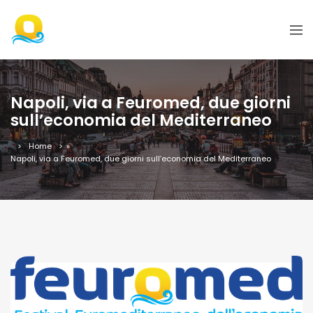
Napoli, via a Feuromed, due giorni
sull’economia del Mediterraneo
Home
»
Napoli, via a Feuromed, due giorni sull’economia del Mediterraneo