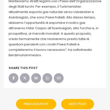
Manteniamo stretti legami con i Paesi dell’Organizzazione
degli Stati turchi. Per esempio, il Turkmenistan
attualmente esporta gas naturale verso Uzbekistan e
Azerbiagian, che sono Paesi fratelli. Allo stesso tempo,
abbiamo l’opportunità di esportare il nostro gas
attraverso il Mar Caspio all’Azerbaigian, alla Turchia e, in
prospettiva, ai mercati mondiali. A questo proposto,
credo fermamente che risolveremo presto tutte le
questioni pendenti con i nostri Paesi fratelli e
completeremo il lavoro necessario”, ha sottolineato
Berdimuhammedov.
SHARE THIS POST
PREVIOUS POST
NEXT POST