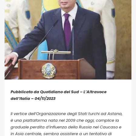
Pubblicato da Quotidiano del Sud – L’Altravoce
dell’Italia – 04/11/2023
Il vertice dell’Organizzazione degli Stati turchi ad Astana,
è una piattaforma nata nel 2009 che oggi, complice la
graduale perdita d’influenza della Russia nel Caucaso e
in Asia centrale, sembra assistere a un tentativo di