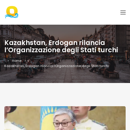
Kazakhstan, Erdogan rilancia
l’Organizzazione degli Stati turchi
Home
»
Kazakhstan, Erdogan rilancia l’Organizzazione degli Stati turchi