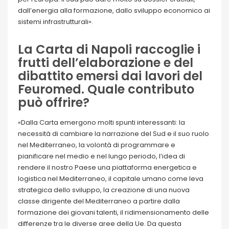
dall’energia alla formazione, dallo sviluppo economico ai
sistemi infrastrutturali».
La Carta di Napoli raccoglie i
frutti dell’elaborazione e del
dibattito emersi dai lavori del
Feuromed. Quale contributo
può offrire?
«Dalla Carta emergono molti spunti interessanti: la
necessità di cambiare la narrazione del Sud e il suo ruolo
nel Mediterraneo, la volontà di programmare e
pianificare nel medio e nel lungo periodo, l’idea di
rendere il nostro Paese una piattaforma energetica e
logistica nel Mediterraneo, il capitale umano come leva
strategica dello sviluppo, la creazione di una nuova
classe dirigente del Mediterraneo a partire dalla
formazione dei giovani talenti, il ridimensionamento delle
differenze tra le diverse aree della Ue. Da questa