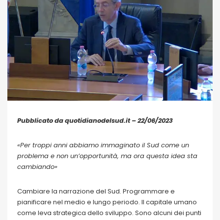
Pubblicato da quotidianodelsud.it – 22/06/2023
«Per troppi anni abbiamo immaginato il Sud come un
problema e non un’opportunità, ma ora questa idea sta
cambiando»
Cambiare la narrazione del Sud. Programmare e
pianificare nel medio e lungo periodo. Il capitale umano
come leva strategica dello sviluppo. Sono alcuni dei punti