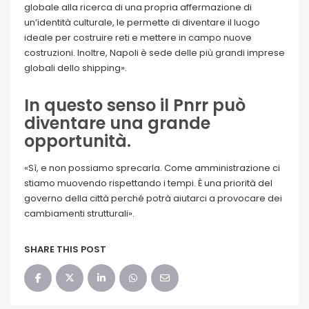
globale alla ricerca di una propria affermazione di
un’identità culturale, le permette di diventare il luogo
ideale per costruire reti e mettere in campo nuove
costruzioni. Inoltre, Napoli è sede delle più grandi imprese
globali dello shipping».
In questo senso il Pnrr può
diventare una grande
opportunità.
«Sì, e non possiamo sprecarla. Come amministrazione ci
stiamo muovendo rispettando i tempi. È una priorità del
governo della città perché potrà aiutarci a provocare dei
cambiamenti strutturali».
SHARE THIS POST