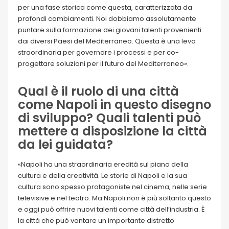
per una fase storica come questa, caratterizzata da
profondi cambiamenti. Noi dobbiamo assolutamente
puntare sulla formazione dei giovani talenti provenienti
dai diversi Paesi del Mediterraneo. Questa è una leva
straordinaria per governare i processi e per co-
progettare soluzioni per il futuro del Mediterraneo».
Qual è il ruolo di una città
come Napoli in questo disegno
di sviluppo? Quali talenti può
mettere a disposizione la città
da lei guidata?
«Napoli ha una straordinaria eredità sul piano della
cultura e della creatività. Le storie di Napoli e la sua
cultura sono spesso protagoniste nel cinema, nelle serie
televisive e nel teatro. Ma Napoli non è più soltanto questo
e oggi può offrire nuovi talenti come città dell’industria. È
la città che può vantare un importante distretto