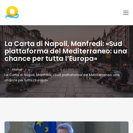
La Carta di Napoli, Manfredi: «Sud
piattaforma del Mediterraneo: una
chance per tutta l’Europa»
Home
»
La Carta di Napoli, Manfredi: «Sud piattaforma del Mediterraneo: una
chance per tutta l’Europa»