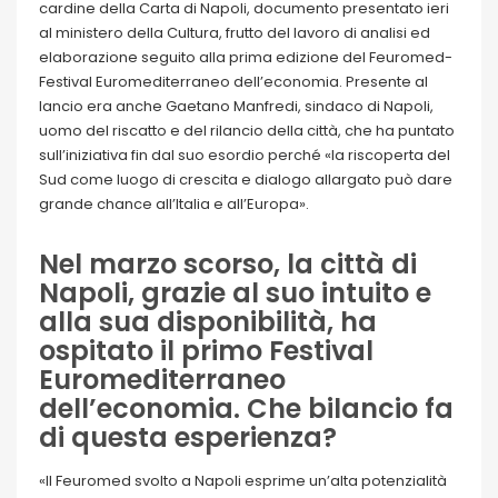
cardine della Carta di Napoli, documento presentato ieri
al ministero della Cultura, frutto del lavoro di analisi ed
elaborazione seguito alla prima edizione del Feuromed-
Festival Euromediterraneo dell’economia. Presente al
lancio era anche Gaetano Manfredi, sindaco di Napoli,
uomo del riscatto e del rilancio della città, che ha puntato
sull’iniziativa fin dal suo esordio perché «la riscoperta del
Sud come luogo di crescita e dialogo allargato può dare
grande chance all’Italia e all’Europa».
Nel marzo scorso, la città di
Napoli, grazie al suo intuito e
alla sua disponibilità, ha
ospitato il primo Festival
Euromediterraneo
dell’economia. Che bilancio fa
di questa esperienza?
«Il Feuromed svolto a Napoli esprime un’alta potenzialità