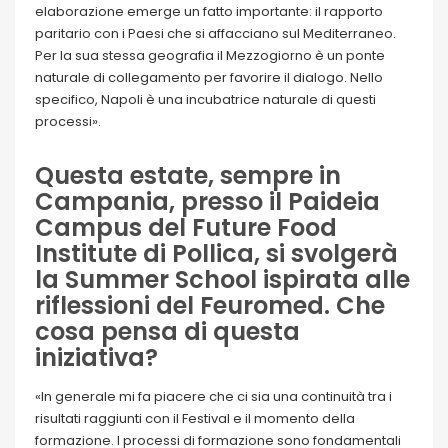
elaborazione emerge un fatto importante: il rapporto
paritario con i Paesi che si affacciano sul Mediterraneo.
Per la sua stessa geografia il Mezzogiorno è un ponte
naturale di collegamento per favorire il dialogo. Nello
specifico, Napoli è una incubatrice naturale di questi
processi».
Questa estate, sempre in
Campania, presso il Paideia
Campus del Future Food
Institute di Pollica, si svolgerà
la Summer School ispirata alle
riflessioni del Feuromed. Che
cosa pensa di questa
iniziativa?
«In generale mi fa piacere che ci sia una continuità tra i
risultati raggiunti con il Festival e il momento della
formazione. I processi di formazione sono fondamentali