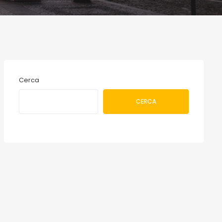
Cerca
CERCA