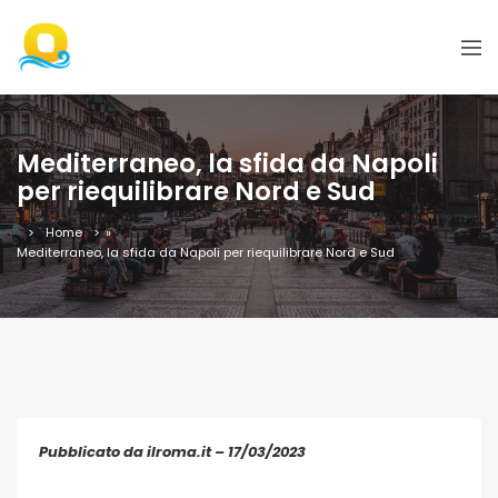
Mediterraneo, la sfida da Napoli
per riequilibrare Nord e Sud
Home
»
Mediterraneo, la sfida da Napoli per riequilibrare Nord e Sud
Pubblicato da ilroma.it – 17/03/2023