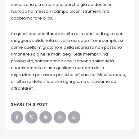
necessaria più ambizione perchè già da decenni
l’Europa ha messo in campo alcuni strumenti ma
dobbiamo fare di più.
La questione prioritaria irrisolta resta quella di agire con
maggiore solidarietà a livello europeo. Temi complessi
come quello migratorio e della sicurezza non possono
rimanere solo nelle mani degli Stati membri”, ha
proseguito, sottolineando che “servono solidarietà,
coordinamento e una gestione europea della
migrazione per avere politiche efficaci nel Mediterraneo,
all’altezza delle sfide che ogni giorno ci troviamo ad
affrontare”.
SHARE THIS POST