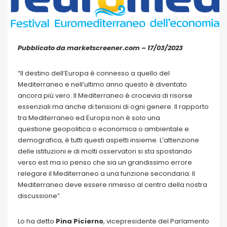
Pubblicato da marketscreener.com – 17/03/2023
“Il destino dell’Europa è connesso a quello del
Mediterraneo e nell’ultimo anno questo è diventato
ancora più vero. Il Mediterraneo è crocevia di risorse
essenziali ma anche di tensioni di ogni genere. Il rapporto
tra Mediterraneo ed Europa non è solo una
questione geopolitica o economica o ambientale e
demografica, è tutti questi aspetti insieme. L’attenzione
delle istituzioni e di molti osservatori si sta spostando
verso est ma io penso che sia un grandissimo errore
relegare il Mediterraneo a una funzione secondaria. Il
Mediterraneo deve essere rimesso al centro della nostra
discussione”.
Lo ha detto
Pina Picierno
, vicepresidente del Parlamento