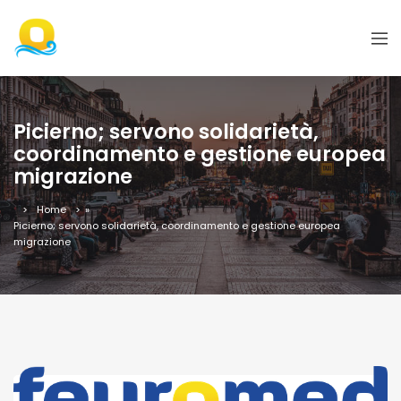
Picierno; servono solidarietà,
coordinamento e gestione europea
migrazione
Home
»
Picierno; servono solidarietà, coordinamento e gestione europea
migrazione