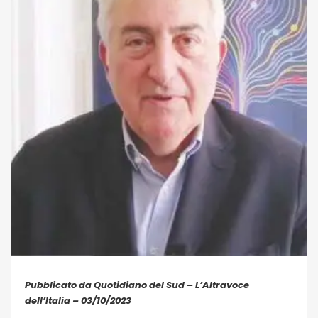
Pubblicato da Quotidiano del Sud – L’Altravoce
dell’Italia – 03/10/2023