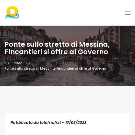
Ponte sullo stretto di Messina,
Fincantieri si offre al Governo
Home
»
Ponte sullo stretto di Messina, Fincantieri si offre al Governo
Pubblicato da telefriuli.it – 17/03/2023