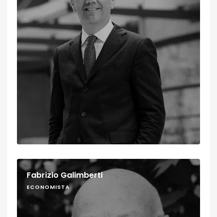
Fabrizio Galimberti
ECONOMISTA