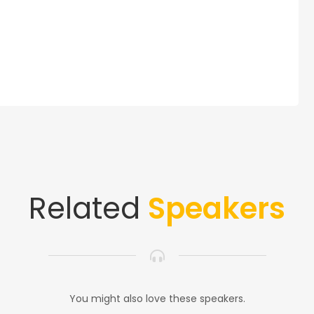
Related
Speakers
You might also love these speakers.