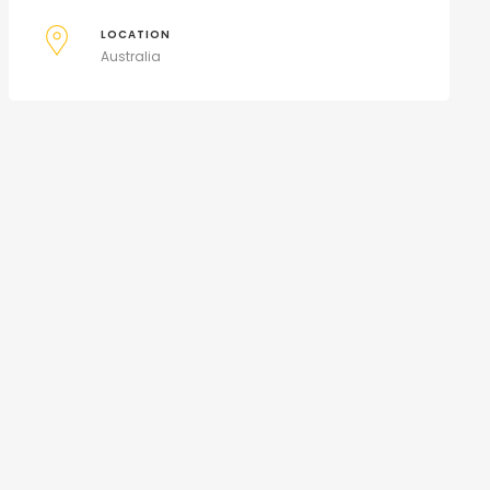
LOCATION
Australia