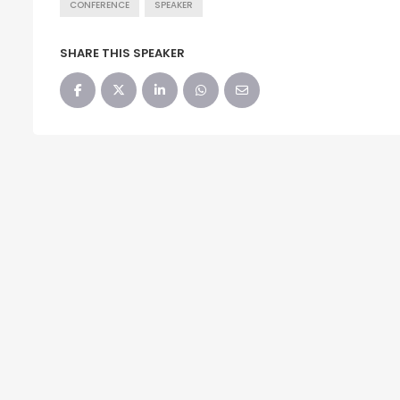
CONFERENCE
SPEAKER
SHARE THIS SPEAKER