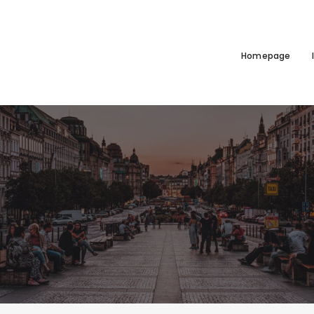
Homepage