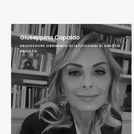
Giuseppina Capaldo
PROFESSORE ORDINARIO DI ISTITUZIONI DI DIRITTO
PRIVATO