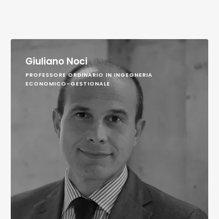
Giuliano Noci
PROFESSORE ORDINARIO IN INGEGNERIA
ECONOMICO-GESTIONALE