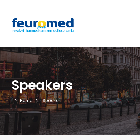
Speakers
Home
»
Speakers