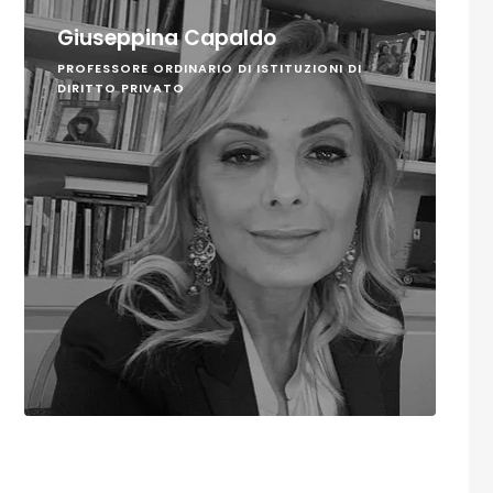
Giuseppina Capaldo
PROFESSORE ORDINARIO DI ISTITUZIONI DI
DIRITTO PRIVATO