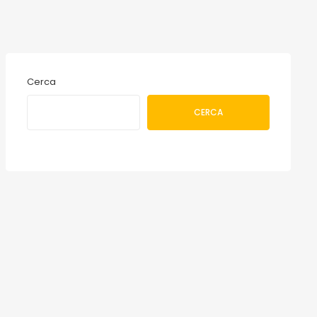
Cerca
CERCA