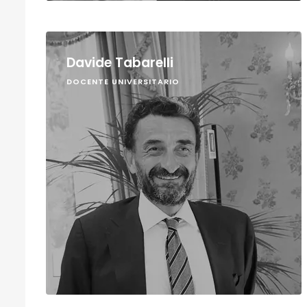
Davide Tabarelli
DOCENTE UNIVERSITARIO