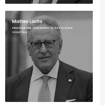
Matteo Lorito
PROFESSORE ORDINARIO DI PATOLOGIA
VEGETALE