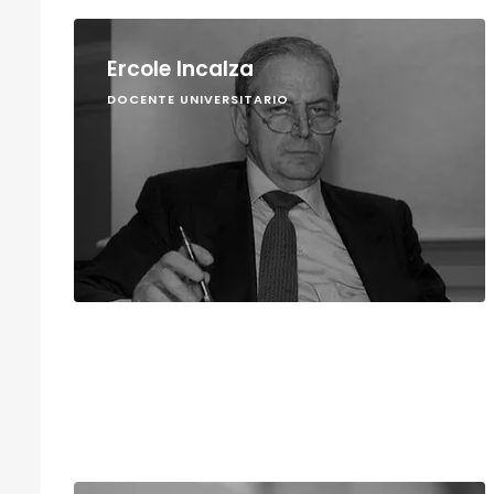
Ercole Incalza
DOCENTE UNIVERSITARIO