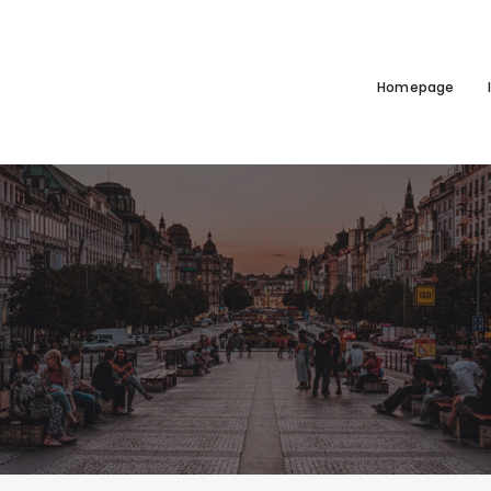
Homepage