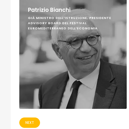
Patrizio Bianchi
GIÀ MINISTRO DELL’ISTRUZIONE, PRESIDENTE
ADVISORY BOARD DEL FESTIVAL
EUROMEDITERRANEO DELL’ECONOMIA
NEXT