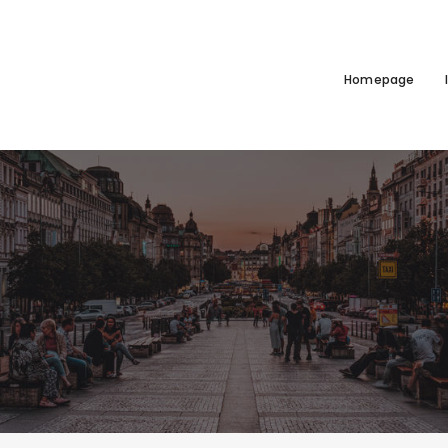
Homepage