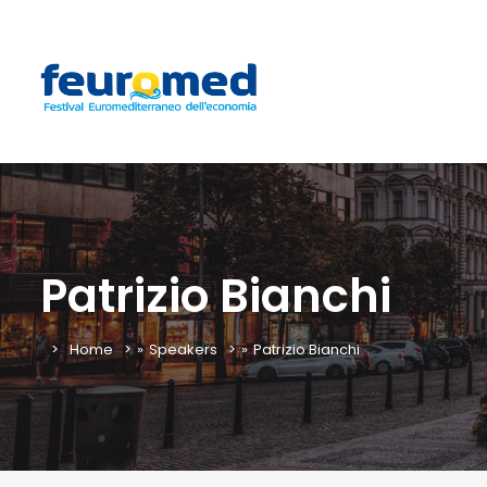
Patrizio Bianchi
Home
»
Speakers
»
Patrizio Bianchi