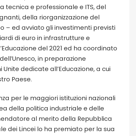
a tecnica e professionale e ITS, del
nanti, della riorganizzazione del
 – ed avviato gli investimenti previsti
iardi di euro in infrastrutture e
l’Educazione del 2021 ed ha coordinato
” dell’Unesco, in preparazione
 Unite dedicate all’Educazione, a cui
tro Paese.
za per le maggiori istituzioni nazionali
ea della politica industriale e delle
mendatore al merito della Repubblica
le dei Lincei lo ha premiato per la sua