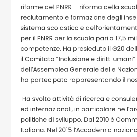
riforme del PNRR – riforma della scuol
reclutamento e formazione degli inseg
sistema scolastico e dell’orientamento
per il PNRR per la scuola pari a 17,5 mil
competenze. Ha presieduto il G20 del
il Comitato “Inclusione e diritti umani
dell’Assemblea Generale delle Nazioni
ha partecipato rappresentando il nos
Ha svolto attività di ricerca e consulen
ed internazionali, in particolare nell’ar
politiche di sviluppo. Dal 2010 è Com
Italiana. Nel 2015 l’Accademia naziona