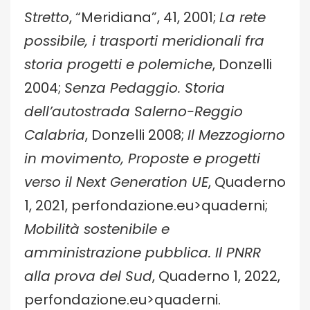
Stretto
, “Meridiana”, 41, 2001;
La rete
possibile, i trasporti meridionali fra
storia progetti e polemiche
, Donzelli
2004;
Senza Pedaggio. Storia
dell’autostrada Salerno-Reggio
Calabria
, Donzelli 2008;
Il Mezzogiorno
in movimento, Proposte e progetti
verso il Next Generation UE
, Quaderno
1, 2021, perfondazione.eu>quaderni;
Mobilità sostenibile e
amministrazione pubblica. Il PNRR
alla prova del Sud
, Quaderno 1, 2022,
perfondazione.eu>quaderni.