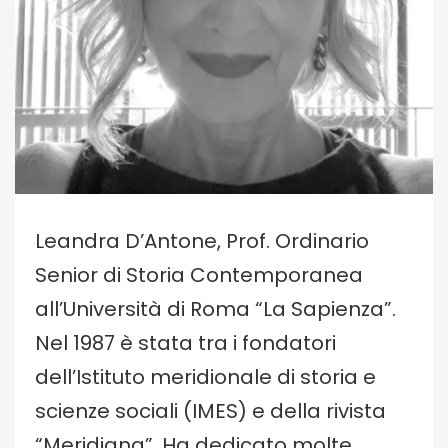
Leandra D’Antone, Prof. Ordinario
Senior di Storia Contemporanea
all’Università di Roma “La Sapienza”.
Nel 1987 è stata tra i fondatori
dell’Istituto meridionale di storia e
scienze sociali (IMES) e della rivista
“Meridiana”. Ha dedicato molte