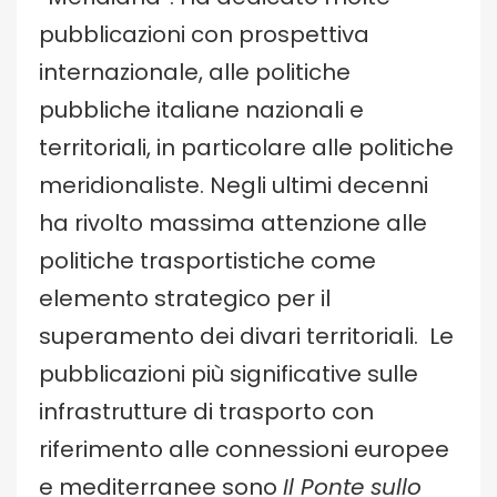
pubblicazioni con prospettiva
internazionale, alle politiche
pubbliche italiane nazionali e
territoriali, in particolare alle politiche
meridionaliste. Negli ultimi decenni
ha rivolto massima attenzione alle
politiche trasportistiche come
elemento strategico per il
superamento dei divari territoriali. Le
pubblicazioni più significative sulle
infrastrutture di trasporto con
riferimento alle connessioni europee
e mediterranee sono
Il Ponte sullo