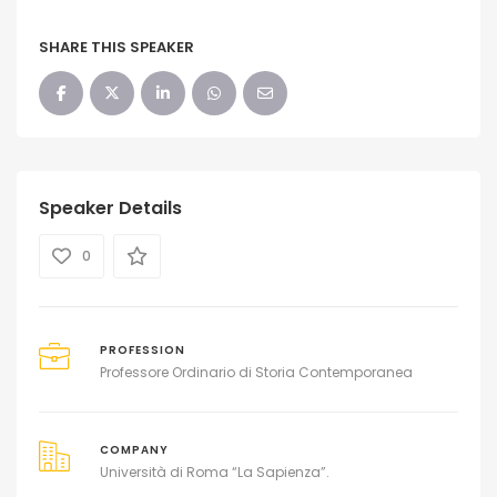
SHARE THIS SPEAKER
Speaker Details
0
PROFESSION
Professore Ordinario di Storia Contemporanea
COMPANY
Università di Roma “La Sapienza”.