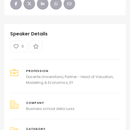
Speaker Details
0
PROFESSION
Docente Universitario, Partner - Head of Valuation,
Modelling & Economics, EY
COMPANY
Business school della Luiss
CATEGORY