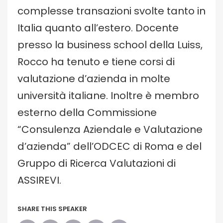
complesse transazioni svolte tanto in
Italia quanto all’estero. Docente
presso la business school della Luiss,
Rocco ha tenuto e tiene corsi di
valutazione d’azienda in molte
università italiane. Inoltre è membro
esterno della Commissione
“Consulenza Aziendale e Valutazione
d’azienda” dell’ODCEC di Roma e del
Gruppo di Ricerca Valutazioni di
ASSIREVI.
SHARE THIS SPEAKER