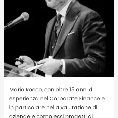
Mario Rocco, con oltre 15 anni di
esperienza nel Corporate Finance e
in particolare nella valutazione di
aziende e complessi progetti di