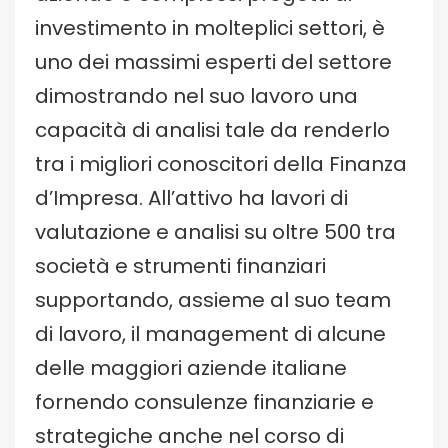
investimento in molteplici settori, è
uno dei massimi esperti del settore
dimostrando nel suo lavoro una
capacità di analisi tale da renderlo
tra i migliori conoscitori della Finanza
d’Impresa. All’attivo ha lavori di
valutazione e analisi su oltre 500 tra
società e strumenti finanziari
supportando, assieme al suo team
di lavoro, il management di alcune
delle maggiori aziende italiane
fornendo consulenze finanziarie e
strategiche anche nel corso di