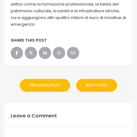
settori come la formazione professionale, la tutela del
patrimonio culturale, la sanità e le infrastrutture idriche,
cui si aggiungono altri quattro milioni di euro di iniziative di
emergenza.
SHARE THIS POST
PREVIOUS POST
NEXT POST
Leave a Comment