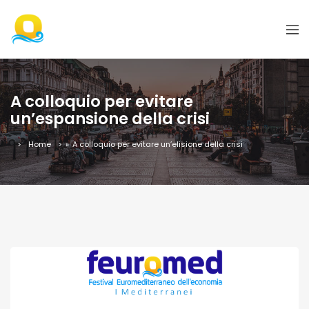
A colloquio per evitare
un’espansione della crisi
Home
»
A colloquio per evitare un’elisione della crisi