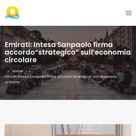
Emirati: Intesa Sanpaolo firma
accordo“strategico” sull’economia
circolare
Home
»
Emirati: Intesa Sanpaolo firma accordo“strategico” sull’economia
circolare