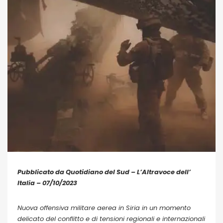
Pubblicato da Quotidiano del Sud – L’Altravoce dell’
Italia – 07/10/2023
Nuova offensiva militare aerea in Siria in un momento
delicato del conflitto e di tensioni regionali e internazionali