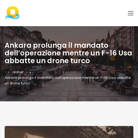
Ankara prolunga il mandato
dell’operazione mentre un F-16 Usa
abbatte un drone turco
Home
»
Ankara prolunga il mandato dell’operazione mentre un F-16 Usa abbatte
un drone turco