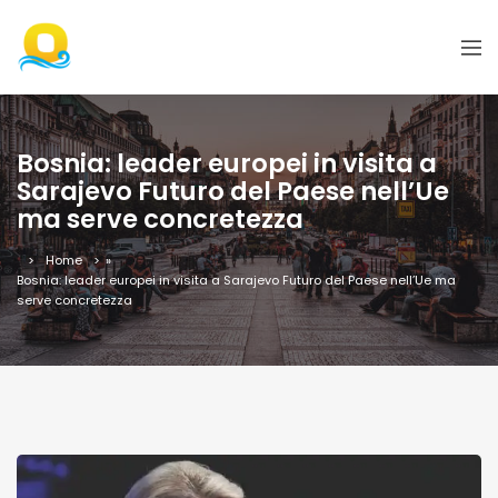
Bosnia: leader europei in visita a
Sarajevo Futuro del Paese nell’Ue
ma serve concretezza
Home
»
Bosnia: leader europei in visita a Sarajevo Futuro del Paese nell’Ue ma
serve concretezza