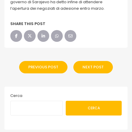
governo di Sarajevo ha detto infine di attendere
l’apertura dei negoziati di adesione entro marzo.
SHARE THIS POST
PREVIOUS POST
NEXT POST
Cerca
CERCA