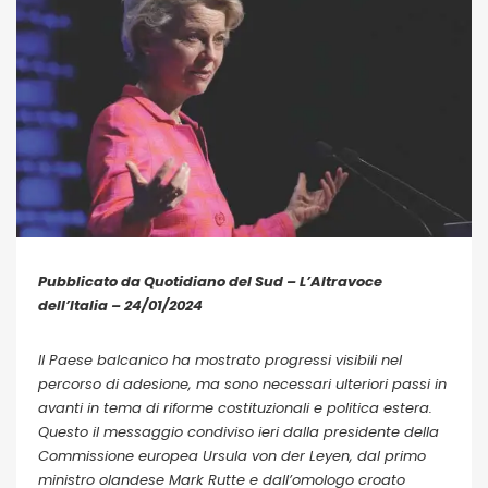
Pubblicato da Quotidiano del Sud – L’Altravoce
dell’Italia – 24/01/2024
Il Paese balcanico ha mostrato progressi visibili nel
percorso di adesione, ma sono necessari ulteriori passi in
avanti in tema di riforme costituzionali e politica estera.
Questo il messaggio condiviso ieri dalla presidente della
Commissione europea Ursula von der Leyen, dal primo
ministro olandese Mark Rutte e dall’omologo croato