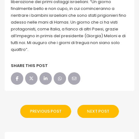
liberazione dei primi ostaggi israeliani. “Un giorno
finalmente bello e non cupo, in cui cominceranno a
rientrare i bambini israeliani che sono stati prigionieri fino
adesso nelle mani di Hamas. Un giorno che ci ha visti
protagonisti, come Italia, a fianco di altri Paesi, grazie
all’impegno in primis del presidente (Giorgia) Meloni e di
tutti noi. Mi auguro che i giorni di tregua non siano solo
quattro”.
SHARE THIS POST
PREVIOUS POST
NEXT POST