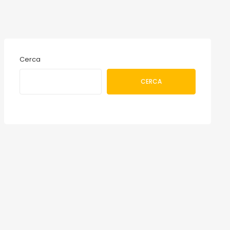
Cerca
CERCA