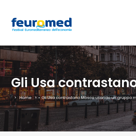
Gli Usa contrasta
Home
»
Gli Usa contrastano Mosca usando un gruppo 