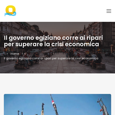
Il governo egiziano corre ai ripari
per superare la crisi economica
Home
»
Il governo egiziano corre ai ripari per superare la crisi economica