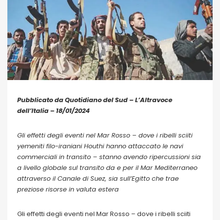
Pubblicato da Quotidiano del Sud – L’Altravoce
dell’Italia – 18/01/2024
Gli effetti degli eventi nel Mar Rosso – dove i ribelli sciiti
yemeniti filo-iraniani Houthi hanno attaccato le navi
commerciali in transito – stanno avendo ripercussioni sia
a livello globale sul transito da e per il Mar Mediterraneo
attraverso il Canale di Suez, sia sull’Egitto che trae
preziose risorse in valuta estera
Gli effetti degli eventi nel Mar Rosso – dove i ribelli sciiti