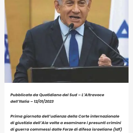
Pubblicato da Quotidiano del Sud – L’Altravoce
dell’Italia – 12/01/2023
Prima giornata dell’udienza della Corte internazionale
di giustizia dell’Aia volta a esaminare i presunti crimini
di guerra commessi dalle Forze di difesa israeliane (Idf)