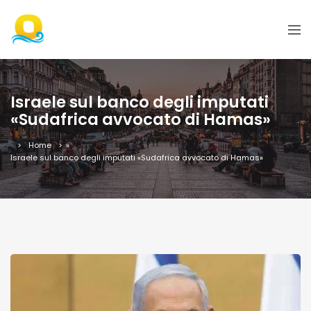
Israele sul banco degli imputati
«Sudafrica avvocato di Hamas»
Home
»
Israele sul banco degli imputati «Sudafrica avvocato di Hamas»