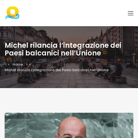
Michel rilancia l’integrazione dei
Paesi balcanici nell’Unione
Home
»
Michel rilancia l’integrazione dei Paesi balcanici nell’Unione