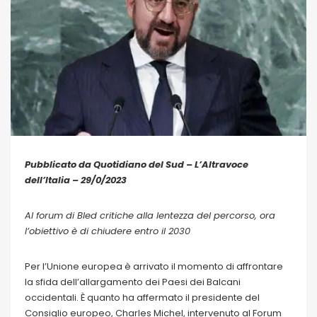
Pubblicato da Quotidiano del Sud – L’Altravoce
dell’Italia – 29/0/2023
Al forum di Bled critiche alla lentezza del percorso, ora
l’obiettivo è di chiudere entro il 2030
Per l’Unione europea è arrivato il momento di affrontare
la sfida dell’allargamento dei Paesi dei Balcani
occidentali. È quanto ha affermato il presidente del
Consiglio europeo, Charles Michel, intervenuto al Forum